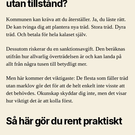
utan tillstånd?
Kommunen kan kräva att du återställer. Ja, du läste rätt.
De kan tvinga dig att plantera nya träd. Stora träd. Dyra
träd. Och betala för hela kalaset själv.
Dessutom riskerar du en sanktionsavgift. Den beräknas
utifrån hur allvarlig överträdelsen är och kan landa på
allt från några tusen till betydligt mer.
Men här kommer det viktigaste: De flesta som fäller träd
utan marklov gör det för att de helt enkelt inte visste att
det behövdes. Okunskap skyddar dig inte, men det visar
hur viktigt det är att kolla först.
Så här gör du rent praktiskt