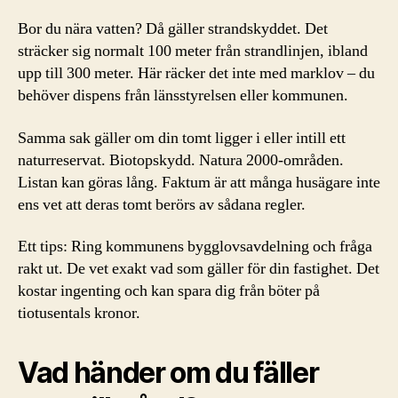
Bor du nära vatten? Då gäller strandskyddet. Det
sträcker sig normalt 100 meter från strandlinjen, ibland
upp till 300 meter. Här räcker det inte med marklov – du
behöver dispens från länsstyrelsen eller kommunen.
Samma sak gäller om din tomt ligger i eller intill ett
naturreservat. Biotopskydd. Natura 2000-områden.
Listan kan göras lång. Faktum är att många husägare inte
ens vet att deras tomt berörs av sådana regler.
Ett tips: Ring kommunens bygglovsavdelning och fråga
rakt ut. De vet exakt vad som gäller för din fastighet. Det
kostar ingenting och kan spara dig från böter på
tiotusentals kronor.
Vad händer om du fäller