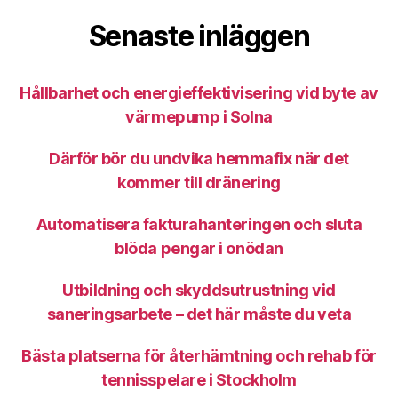
Senaste inläggen
Hållbarhet och energieffektivisering vid byte av
värmepump i Solna
Därför bör du undvika hemmafix när det
kommer till dränering
Automatisera fakturahanteringen och sluta
blöda pengar i onödan
Utbildning och skyddsutrustning vid
saneringsarbete – det här måste du veta
Bästa platserna för återhämtning och rehab för
tennisspelare i Stockholm