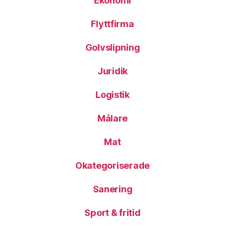
Ekonomi
Flyttfirma
Golvslipning
Juridik
Logistik
Målare
Mat
Okategoriserade
Sanering
Sport & fritid