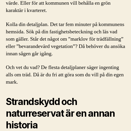
värde. Eller för att kommunen vill behålla en grön
karaktär i kvarteret.
Kolla din detaljplan. Det tar fem minuter på kommunens
hemsida. Sök på din fastighetsbeteckning och läs vad
som gäller. Står det något om ”marklov för trädfällning”
eller ”bevarandevärd vegetation”? Då behöver du ansöka
innan sågen går igång.
Och vet du vad? De flesta detaljplaner säger ingenting
alls om träd. Då är du fri att göra som du vill på din egen
mark.
Strandskydd och
naturreservat är en annan
historia