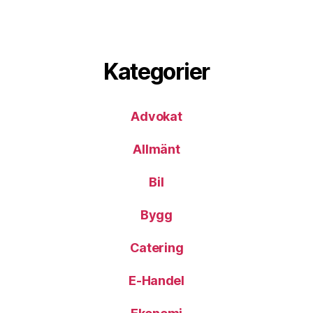
Kategorier
Advokat
Allmänt
Bil
Bygg
Catering
E-Handel